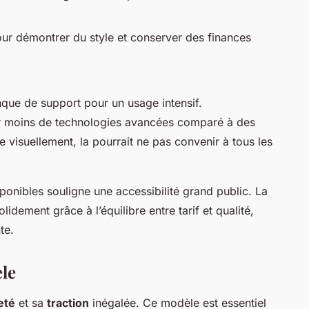
ur démontrer du style et conserver des finances
nque de support pour un usage intensif.
er moins de technologies avancées comparé à des
e visuellement, la
pourrait ne pas convenir à tous les
ponibles souligne une accessibilité grand public. La
dement grâce à l’équilibre entre tarif et qualité,
te.
le
eté
et sa
traction
inégalée. Ce modèle est essentiel