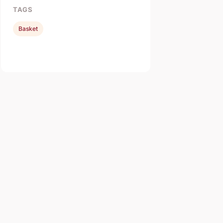
TAGS
Basket