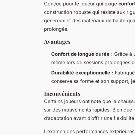
Conçue pour le joueur qui exige
confor
construction robuste qui résiste aux rig
généreux et des matériaux de haute qual
prolongée.
Avantages
Confort de longue durée
: Grâce à u
même lors de sessions prolongées d
Durabilité exceptionnelle
: Fabriqué
conserve sa forme et son support, je
Inconvénients
Certains joueurs ont noté que la chaussu
sur des mouvements rapides. Bien que r
d’adaptation avant d’offrir une flexibilit
L’examen des performances extérieures