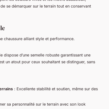
 de se démarquer sur le terrain tout en conservant
le
ne chaussure alliant style et performance.
lle dispose d’une semelle robuste garantissant une
st un atout pour ceux souhaitant se distinguer, sans
errains
: Excellente stabilité et soutien, même sur des
mer sa personnalité sur le terrain avec son look