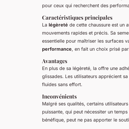
pour ceux qui recherchent des performan
Caractéristiques principales
La
légèreté
de cette chaussure est un a
mouvements rapides et précis. Sa semel
essentielle pour maîtriser les surfaces v
performance
, en fait un choix prisé pa
Avantages
En plus de sa légèreté, la
offre une adhé
glissades. Les utilisateurs apprécient s
fluides sans effort.
Inconvénients
Malgré ses qualités, certains utilisateur
puissante, qui peut nécessiter un temps
bénéfique, peut ne pas apporter le souti