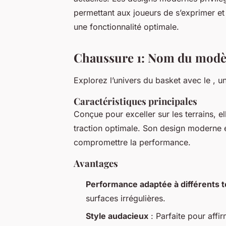
permettant aux joueurs de s’exprimer et
une fonctionnalité optimale.
Chaussure 1: Nom du modè
Explorez l’univers du basket avec le
, u
Caractéristiques principales
Conçue pour exceller sur les terrains, e
traction optimale. Son design moderne e
compromettre la performance.
Avantages
Performance adaptée à différents t
surfaces irrégulières.
Style audacieux
: Parfaite pour affir