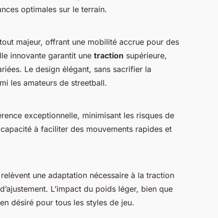
ces optimales sur le terrain.
tout majeur, offrant une mobilité accrue pour des
le innovante garantit une
traction
supérieure,
ariées. Le design élégant, sans sacrifier la
rmi les amateurs de streetball.
rence exceptionnelle, minimisant les risques de
a capacité à faciliter des mouvements rapides et
s relèvent une adaptation nécessaire à la traction
 d’ajustement. L’impact du poids léger, bien que
en désiré pour tous les styles de jeu.