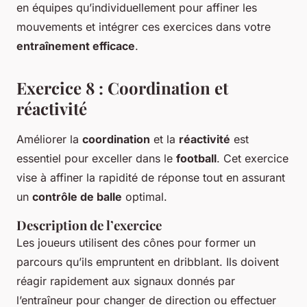
en équipes qu’individuellement pour affiner les
mouvements et intégrer ces exercices dans votre
entraînement efficace
.
Exercice 8 : Coordination et
réactivité
Améliorer la
coordination
et la
réactivité
est
essentiel pour exceller dans le
football
. Cet exercice
vise à affiner la rapidité de réponse tout en assurant
un
contrôle de balle
optimal.
Description de l’exercice
Les joueurs utilisent des cônes pour former un
parcours qu’ils empruntent en dribblant. Ils doivent
réagir rapidement aux signaux donnés par
l’entraîneur pour changer de direction ou effectuer