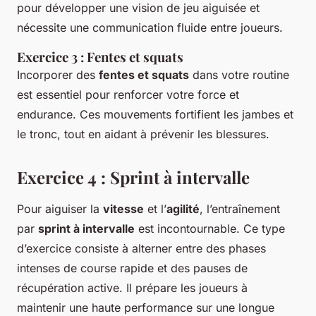
pour développer une vision de jeu aiguisée et
nécessite une communication fluide entre joueurs.
Exercice 3 : Fentes et squats
Incorporer des
fentes et squats
dans votre routine
est essentiel pour renforcer votre force et
endurance. Ces mouvements fortifient les jambes et
le tronc, tout en aidant à prévenir les blessures.
Exercice 4 : Sprint à intervalle
Pour aiguiser la
vitesse
et l’
agilité
, l’entraînement
par
sprint à intervalle
est incontournable. Ce type
d’exercice consiste à alterner entre des phases
intenses de course rapide et des pauses de
récupération active. Il prépare les joueurs à
maintenir une haute performance sur une longue