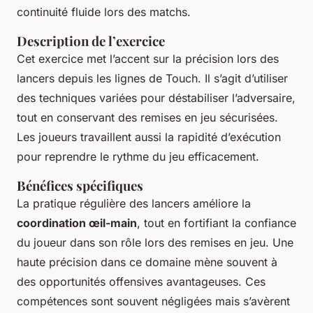
continuité fluide lors des matchs.
Description de l’exercice
Cet exercice met l’accent sur la précision lors des
lancers depuis les lignes de Touch. Il s’agit d’utiliser
des techniques variées pour déstabiliser l’adversaire,
tout en conservant des remises en jeu sécurisées.
Les joueurs travaillent aussi la rapidité d’exécution
pour reprendre le rythme du jeu efficacement.
Bénéfices spécifiques
La pratique régulière des lancers améliore la
coordination œil-main
, tout en fortifiant la confiance
du joueur dans son rôle lors des remises en jeu. Une
haute précision dans ce domaine mène souvent à
des opportunités offensives avantageuses. Ces
compétences sont souvent négligées mais s’avèrent