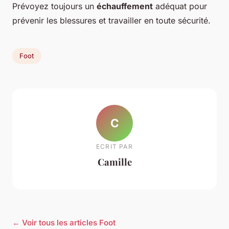
Prévoyez toujours un
échauffement
adéquat pour
prévenir les blessures et travailler en toute sécurité.
Foot
C
ECRIT PAR
Camille
← Voir tous les articles Foot