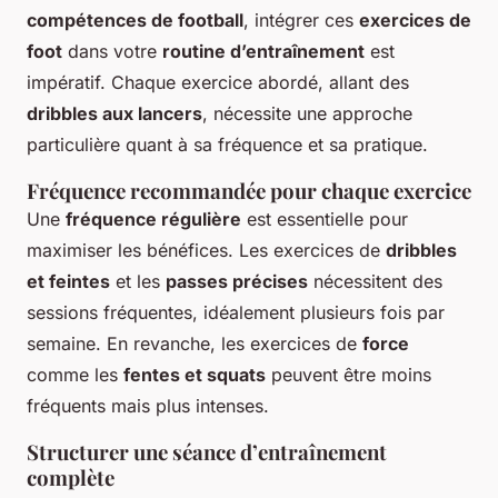
compétences de football
, intégrer ces
exercices de
foot
dans votre
routine d’entraînement
est
impératif. Chaque exercice abordé, allant des
dribbles aux lancers
, nécessite une approche
particulière quant à sa fréquence et sa pratique.
Fréquence recommandée pour chaque exercice
Une
fréquence régulière
est essentielle pour
maximiser les bénéfices. Les exercices de
dribbles
et feintes
et les
passes précises
nécessitent des
sessions fréquentes, idéalement plusieurs fois par
semaine. En revanche, les exercices de
force
comme les
fentes et squats
peuvent être moins
fréquents mais plus intenses.
Structurer une séance d’entraînement
complète