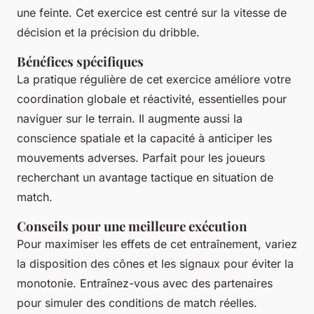
une feinte. Cet exercice est centré sur la vitesse de
décision et la précision du dribble.
Bénéfices spécifiques
La pratique régulière de cet exercice améliore votre
coordination globale et réactivité, essentielles pour
naviguer sur le terrain. Il augmente aussi la
conscience spatiale et la capacité à anticiper les
mouvements adverses. Parfait pour les joueurs
recherchant un avantage tactique en situation de
match.
Conseils pour une meilleure exécution
Pour maximiser les effets de cet entraînement, variez
la disposition des cônes et les signaux pour éviter la
monotonie. Entraînez-vous avec des partenaires
pour simuler des conditions de match réelles.