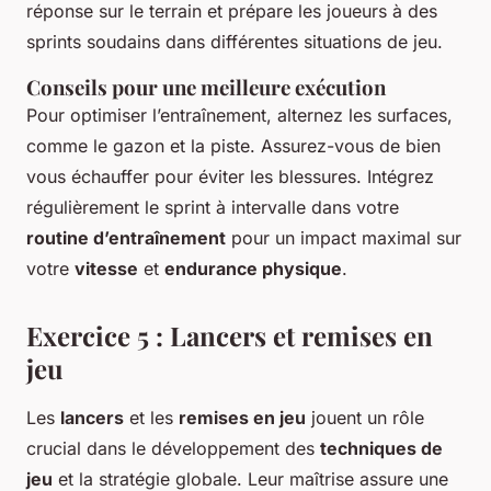
réponse sur le terrain et prépare les joueurs à des
sprints soudains dans différentes situations de jeu.
Conseils pour une meilleure exécution
Pour optimiser l’entraînement, alternez les surfaces,
comme le gazon et la piste. Assurez-vous de bien
vous échauffer pour éviter les blessures. Intégrez
régulièrement le sprint à intervalle dans votre
routine d’entraînement
pour un impact maximal sur
votre
vitesse
et
endurance physique
.
Exercice 5 : Lancers et remises en
jeu
Les
lancers
et les
remises en jeu
jouent un rôle
crucial dans le développement des
techniques de
jeu
et la stratégie globale. Leur maîtrise assure une