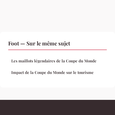
Foot — Sur le même sujet
Les maillots légendaires de la Coupe du Monde
Impact de la Coupe du Monde sur le tourisme