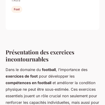
TAGS
Foot
Présentation des exercices
incontournables
Dans le domaine du
football
, l’importance des
exercices de foot
pour développer les
compétences en football
et améliorer la condition
physique ne peut être sous-estimée. Ces exercices
essentiels jouent un rôle crucial non seulement pour
renforcer les capacités individuelles, mais aussi pour