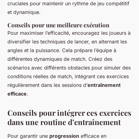
cruciales pour maintenir un rythme de jeu compétitif
et dynamique.
Conseils pour une meilleure exécution
Pour maximiser l’efficacité, encouragez les joueurs à
diversifier les techniques de lancer, en alternant les
angles et la puissance. Cela prépare l’équipe à
différentes dynamiques de match. Créez des
scénarios avec différents obstacles pour simuler des
conditions réelles de match, intégrant ces exercices
régulièrement dans les sessions d’
entraînement
efficace
.
Conseils pour intégrer ces exercices
dans une routine d’entraînement
Pour garantir une
progression
efficace en