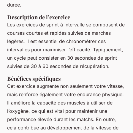
durée.
Description de l’exercice
Les exercices de sprint à intervalle se composent de
courses courtes et rapides suivies de marches
légères. Il est essentiel de chronométrer ces
intervalles pour maximiser l’efficacité. Typiquement,
un cycle peut consister en 30 secondes de sprint
suivies de 30 à 60 secondes de récupération.
Bénéfices spécifiques
Cet exercice augmente non seulement votre vitesse,
mais renforce également votre endurance physique.
Il améliore la capacité des muscles à utiliser de
l’oxygène, ce qui est vital pour maintenir une
performance élevée durant les matchs. En outre,
cela contribue au développement de la vitesse de