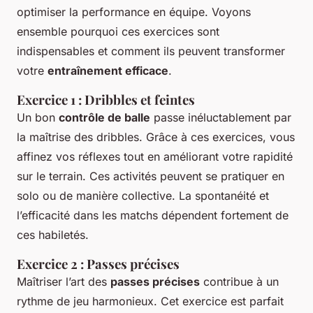
optimiser la performance en équipe. Voyons
ensemble pourquoi ces exercices sont
indispensables et comment ils peuvent transformer
votre
entraînement efficace
.
Exercice 1 : Dribbles et feintes
Un bon
contrôle de balle
passe inéluctablement par
la maîtrise des dribbles. Grâce à ces exercices, vous
affinez vos réflexes tout en améliorant votre rapidité
sur le terrain. Ces activités peuvent se pratiquer en
solo ou de manière collective. La spontanéité et
l’efficacité dans les matchs dépendent fortement de
ces habiletés.
Exercice 2 : Passes précises
Maîtriser l’art des
passes précises
contribue à un
rythme de jeu harmonieux. Cet exercice est parfait