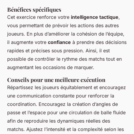
Bénéfices spécifiques
Cet exercice renforce votre
intelligence tactique
,
vous permettant de prévoir les actions des autres
joueurs. En plus d’améliorer la cohésion de l’équipe,
il augmente votre
confiance
à prendre des décisions
rapides et précises sous pression. Ainsi, il est
possible de contrôler le rythme des matchs tout en
augmentant les occasions de marquer.
Conseils pour une meilleure exécution
Répartissez les joueurs équitablement et encouragez
une communication constante pour renforcer la
coordination. Encouragez la création d’angles de
passe et l’espace pour une circulation de balle fluide
afin de reproduire les dynamiques réelles des
matchs. Ajustez l’intensité et la complexité selon les