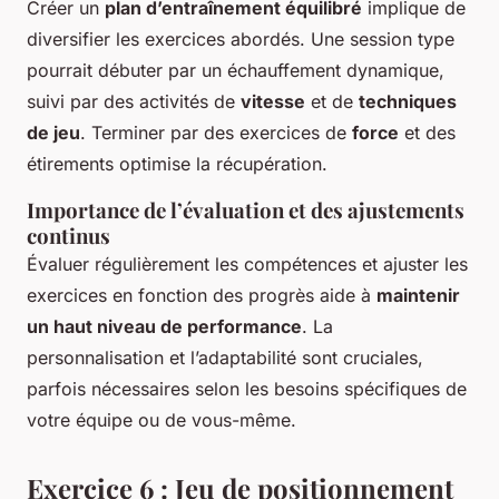
Créer un
plan d’entraînement équilibré
implique de
diversifier les exercices abordés. Une session type
pourrait débuter par un échauffement dynamique,
suivi par des activités de
vitesse
et de
techniques
de jeu
. Terminer par des exercices de
force
et des
étirements optimise la récupération.
Importance de l’évaluation et des ajustements
continus
Évaluer régulièrement les compétences et ajuster les
exercices en fonction des progrès aide à
maintenir
un haut niveau de performance
. La
personnalisation et l’adaptabilité sont cruciales,
parfois nécessaires selon les besoins spécifiques de
votre équipe ou de vous-même.
Exercice 6 : Jeu de positionnement