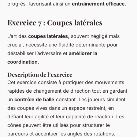
progrès, favorisant ainsi un
entraînement efficace
.
Exercice 7 : Coupes latérales
L’art des
coupes latérales
, souvent négligé mais
crucial, nécessite une fluidité déterminante pour
déstabiliser l’adversaire et
améliorer la
coordination
.
Description de l’exercice
Cet exercice consiste à pratiquer des mouvements
rapides de changement de direction tout en gardant
un
contrôle de balle
constant. Les joueurs simulent
des coupes vives dans un espace restreint, en
défiant leur agilité et leur capacité de réaction. Les
cônes peuvent être utilisés pour structurer le
parcours et accentuer les angles des rotations.