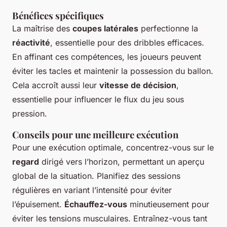
Bénéfices spécifiques
La maîtrise des
coupes latérales
perfectionne la
réactivité
, essentielle pour des dribbles efficaces.
En affinant ces compétences, les joueurs peuvent
éviter les tacles et maintenir la possession du ballon.
Cela accroît aussi leur
vitesse de décision
,
essentielle pour influencer le flux du jeu sous
pression.
Conseils pour une meilleure exécution
Pour une exécution optimale, concentrez-vous sur le
regard
dirigé vers l’horizon, permettant un aperçu
global de la situation. Planifiez des sessions
régulières en variant l’intensité pour éviter
l’épuisement.
Échauffez-vous
minutieusement pour
éviter les tensions musculaires. Entraînez-vous tant