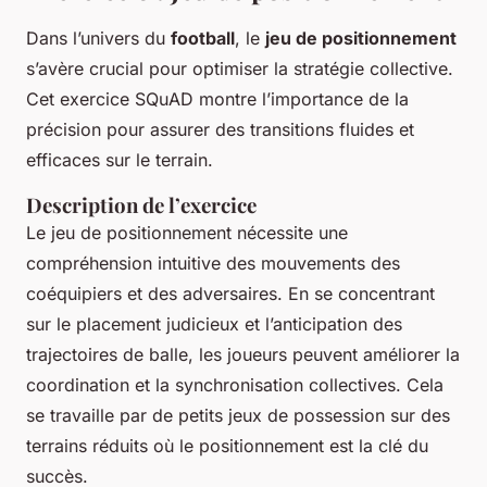
Dans l’univers du
football
, le
jeu de positionnement
s’avère crucial pour optimiser la stratégie collective.
Cet exercice SQuAD montre l’importance de la
précision pour assurer des transitions fluides et
efficaces sur le terrain.
Description de l’exercice
Le jeu de positionnement nécessite une
compréhension intuitive des mouvements des
coéquipiers et des adversaires. En se concentrant
sur le placement judicieux et l’anticipation des
trajectoires de balle, les joueurs peuvent améliorer la
coordination et la synchronisation collectives. Cela
se travaille par de petits jeux de possession sur des
terrains réduits où le positionnement est la clé du
succès.